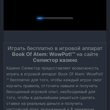
Играть бесплатно в игровой аппарат
Book Of Atem: WowPot!™
на сайте
Селектор казино
Казино Селектор предоставляет возможность
играть в игровой аппарат Book Of Atem: WowPot!
™ бесплатно для того, чтобы каждый игрок смог
изучить правила, отточить навыки и получить
бессценный игровой опыт, необходимый для
того, чтобы в дальнейшем решиться сделать
ставки на реальные деньги и получить
настоящий приз, выраженный в $ денежном