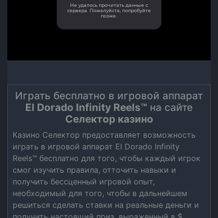
Играть бесплатно в игровой аппарат
El Dorado Infinity Reels™
на сайте
Селектор казино
Казино Селектор предоставляет возможность
играть в игровой аппарат El Dorado Infinity
Reels™ бесплатно для того, чтобы каждый игрок
смог изучить правила, отточить навыки и
получить бессценный игровой опыт,
необходимый для того, чтобы в дальнейшем
решиться сделать ставки на реальные деньги и
получить настоящий приз, выраженный в $