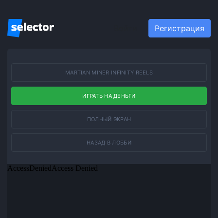
Войти
Регистрация
MARTIAN MINER INFINITY REELS
ИГРАТЬ НА ДЕНЬГИ
ПОЛНЫЙ ЭКРАН
НАЗАД В ЛОББИ